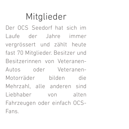
Mitglieder
Der OCS Seedorf hat sich im
Laufe der Jahre immer
vergrössert und zählt heute
fast 70 Mitglieder. Besitzer und
Besitzerinnen von Veteranen-
Autos oder Veteranen-
Motorräder bilden die
Mehrzahl, alle anderen sind
Liebhaber von alten
Fahrzeugen oder einfach OCS-
Fans.