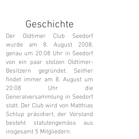
Geschichte
Der Oldtimer Club Seedorf
wurde am 8. August 2008,
genau um 20:08 Uhr in Seedorf
von ein paar stolzen Oldtimer-
Besitzern gegründet. Seither
findet immer am 8. August um
20:08 Uhr die
Generalversammlung in Seedorf
statt. Der Club wird von Matthias
Schlup präsidiert, der Vorstand
besteht statutengemäss aus
insgesamt 5 Mitgliedern.