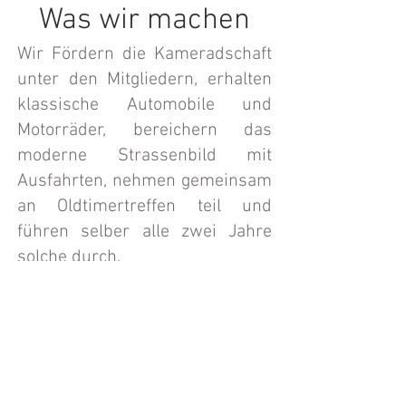
Was wir machen
Wir Fördern die Kameradschaft
unter den Mitgliedern, erhalten
klassische Automobile und
Motorräder, bereichern das
moderne Strassenbild mit
Ausfahrten, nehmen gemeinsam
an Oldtimertreffen teil und
führen selber alle zwei Jahre
solche durch.