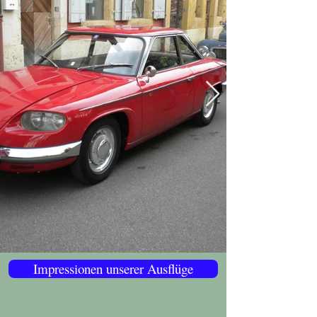
Impressionen unserer Ausflüge