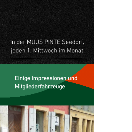
In der MUUS PINTE Seedorf,
jeden 1. Mittwoch im Monat
Einige Impressionen und
Mitgliederfahrzeuge