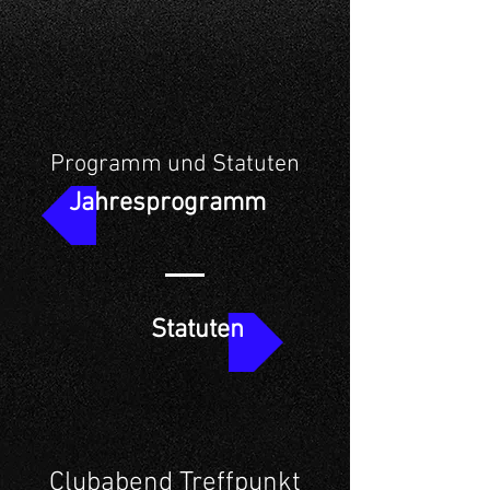
Programm und Statuten
Jahresprogramm
Statuten
Clubabend Treffpunkt